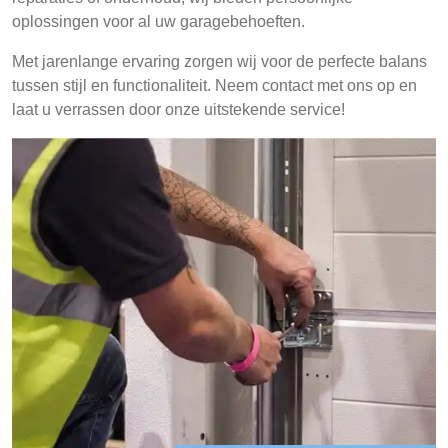
oplossingen voor al uw garagebehoeften.
Met jarenlange ervaring zorgen wij voor de perfecte balans
tussen stijl en functionaliteit. Neem contact met ons op en
laat u verrassen door onze uitstekende service!