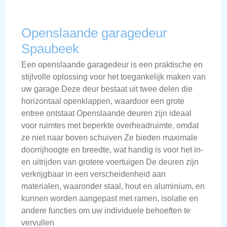
Openslaande garagedeur
Spaubeek
Een openslaande garagedeur is een praktische en
stijlvolle oplossing voor het toegankelijk maken van
uw garage Deze deur bestaat uit twee delen die
horizontaal openklappen, waardoor een grote
entree ontstaat Openslaande deuren zijn ideaal
voor ruimtes met beperkte overheadruimte, omdat
ze niet naar boven schuiven Ze bieden maximale
doorrijhoogte en breedte, wat handig is voor het in-
en uitrijden van grotere voertuigen De deuren zijn
verkrijgbaar in een verscheidenheid aan
materialen, waaronder staal, hout en aluminium, en
kunnen worden aangepast met ramen, isolatie en
andere functies om uw individuele behoeften te
vervullen