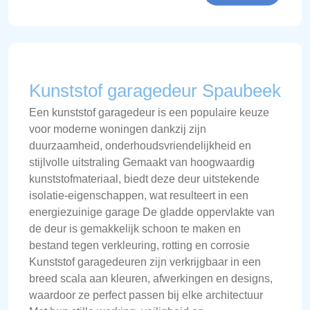
Kunststof garagedeur Spaubeek
Een kunststof garagedeur is een populaire keuze
voor moderne woningen dankzij zijn
duurzaamheid, onderhoudsvriendelijkheid en
stijlvolle uitstraling Gemaakt van hoogwaardig
kunststofmateriaal, biedt deze deur uitstekende
isolatie-eigenschappen, wat resulteert in een
energiezuinige garage De gladde oppervlakte van
de deur is gemakkelijk schoon te maken en
bestand tegen verkleuring, rotting en corrosie
Kunststof garagedeuren zijn verkrijgbaar in een
breed scala aan kleuren, afwerkingen en designs,
waardoor ze perfect passen bij elke architectuur