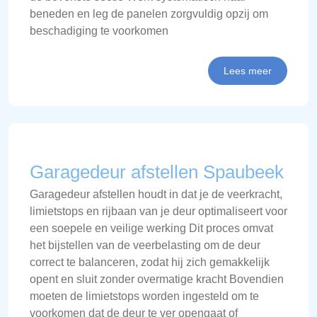
beneden en leg de panelen zorgvuldig opzij om
beschadiging te voorkomen
Lees meer
Garagedeur afstellen Spaubeek
Garagedeur afstellen houdt in dat je de veerkracht,
limietstops en rijbaan van je deur optimaliseert voor
een soepele en veilige werking Dit proces omvat
het bijstellen van de veerbelasting om de deur
correct te balanceren, zodat hij zich gemakkelijk
opent en sluit zonder overmatige kracht Bovendien
moeten de limietstops worden ingesteld om te
voorkomen dat de deur te ver opengaat of