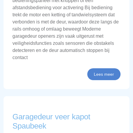
bedieningspaneel met knoppen of een
afstandsbediening voor activering Bij bediening
trekt de motor een ketting of tandwielsysteem dat
verbonden is met de deur, waardoor deze langs de
rails omhoog of omlaag beweegt Moderne
garagedeur openers zijn vaak uitgerust met
veiligheidsfuncties zoals sensoren die obstakels
detecteren en de deur automatisch stoppen bij
contact
Lees meer
Garagedeur veer kapot
Spaubeek