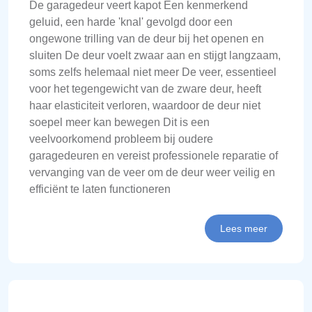
De garagedeur veert kapot Een kenmerkend
geluid, een harde 'knal' gevolgd door een
ongewone trilling van de deur bij het openen en
sluiten De deur voelt zwaar aan en stijgt langzaam,
soms zelfs helemaal niet meer De veer, essentieel
voor het tegengewicht van de zware deur, heeft
haar elasticiteit verloren, waardoor de deur niet
soepel meer kan bewegen Dit is een
veelvoorkomend probleem bij oudere
garagedeuren en vereist professionele reparatie of
vervanging van de veer om de deur weer veilig en
efficiënt te laten functioneren
Lees meer