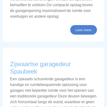
behoeften te voldoen De compacte opslag boven
de garageopening maximaliseert de ruimte voor
voertuigen en andere opslag
Lees meer
Zijwaartse garagedeur
Spaubeek
Een zijwaarts schuivende garagedeur is een
handige en ruimtebesparende oplossing voor
garages met beperkte ruimte voor het openen van
een traditionele garagedeur Deze deuren bewegen
zich horizontaal langs de wand, waardoor er geen