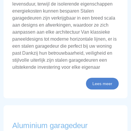
levensduur, terwijl de isolerende eigenschappen
energiekosten kunnen besparen Stalen
garagedeuren zijn verkrijgbaar in een breed scala
aan designs en afwerkingen, waardoor ze zich
aanpassen aan elke architectuur Van klassieke
paneeldesigns tot moderne horizontale lijnen, er is
een stalen garagedeur die perfect bij uw woning
past Dankzij hun betrouwbaarheid, veiligheid en
stijlvolle uiterlijk zijn stalen garagedeuren een
uitstekende investering voor elke eigenaar
Lees meer
Aluminium garagedeur