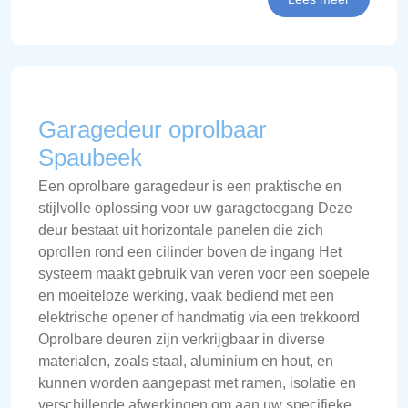
Garagedeur oprolbaar
Spaubeek
Een oprolbare garagedeur is een praktische en
stijlvolle oplossing voor uw garagetoegang Deze
deur bestaat uit horizontale panelen die zich
oprollen rond een cilinder boven de ingang Het
systeem maakt gebruik van veren voor een soepele
en moeiteloze werking, vaak bediend met een
elektrische opener of handmatig via een trekkoord
Oprolbare deuren zijn verkrijgbaar in diverse
materialen, zoals staal, aluminium en hout, en
kunnen worden aangepast met ramen, isolatie en
verschillende afwerkingen om aan uw specifieke