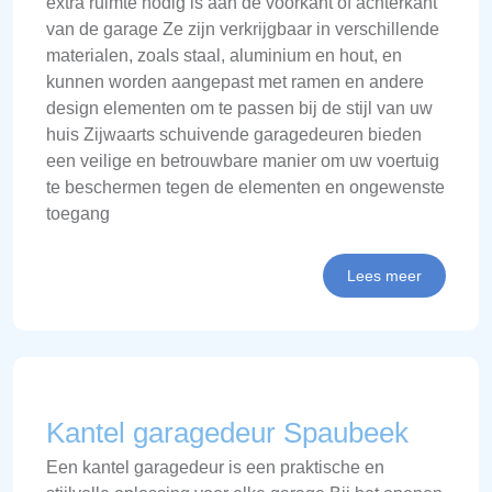
extra ruimte nodig is aan de voorkant of achterkant
van de garage Ze zijn verkrijgbaar in verschillende
materialen, zoals staal, aluminium en hout, en
kunnen worden aangepast met ramen en andere
design elementen om te passen bij de stijl van uw
huis Zijwaarts schuivende garagedeuren bieden
een veilige en betrouwbare manier om uw voertuig
te beschermen tegen de elementen en ongewenste
toegang
Lees meer
Kantel garagedeur Spaubeek
Een kantel garagedeur is een praktische en