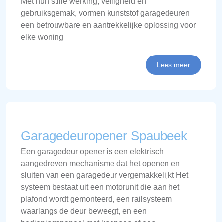
Met hun stille werking, veiligheid en
gebruiksgemak, vormen kunststof garagedeuren
een betrouwbare en aantrekkelijke oplossing voor
elke woning
Lees meer
Garagedeuropener Spaubeek
Een garagedeur opener is een elektrisch
aangedreven mechanisme dat het openen en
sluiten van een garagedeur vergemakkelijkt Het
systeem bestaat uit een motorunit die aan het
plafond wordt gemonteerd, een railsysteem
waarlangs de deur beweegt, en een