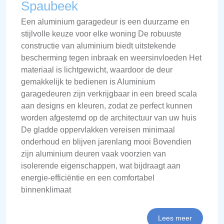
Spaubeek
Een aluminium garagedeur is een duurzame en
stijlvolle keuze voor elke woning De robuuste
constructie van aluminium biedt uitstekende
bescherming tegen inbraak en weersinvloeden Het
materiaal is lichtgewicht, waardoor de deur
gemakkelijk te bedienen is Aluminium
garagedeuren zijn verkrijgbaar in een breed scala
aan designs en kleuren, zodat ze perfect kunnen
worden afgestemd op de architectuur van uw huis
De gladde oppervlakken vereisen minimaal
onderhoud en blijven jarenlang mooi Bovendien
zijn aluminium deuren vaak voorzien van
isolerende eigenschappen, wat bijdraagt aan
energie-efficiëntie en een comfortabel
binnenklimaat
Lees meer