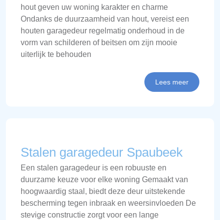
hout geven uw woning karakter en charme
Ondanks de duurzaamheid van hout, vereist een
houten garagedeur regelmatig onderhoud in de
vorm van schilderen of beitsen om zijn mooie
uiterlijk te behouden
Lees meer
Stalen garagedeur Spaubeek
Een stalen garagedeur is een robuuste en
duurzame keuze voor elke woning Gemaakt van
hoogwaardig staal, biedt deze deur uitstekende
bescherming tegen inbraak en weersinvloeden De
stevige constructie zorgt voor een lange