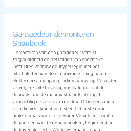
Garagedeur demonteren
Spaubeek
Demonteren van een garagedeur vereist
zorgvuldigheid en het volgen van specifieke
instructies voor uw deurtypeBegin met het
uitschakelen van de stroomvoorziening naar de
elektrische aandrijving, indien aanwezig Verwijder
vervolgens alle bevestigingsmateriaal dat de
deurrails aan de muur vasthoudtOntkoppel
voorzichtig de veren van de deur Dit is een cruciale
stap die veel kracht vereist en het beste door
professionals wordt uitgevoerdVervolgens kunt u
de panelen van de deur losmaken, beginnend bij
de bovenste sectie Werk systematisch naar