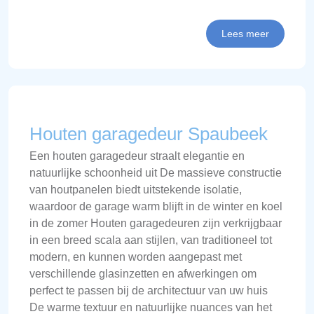
Lees meer
Houten garagedeur Spaubeek
Een houten garagedeur straalt elegantie en
natuurlijke schoonheid uit De massieve constructie
van houtpanelen biedt uitstekende isolatie,
waardoor de garage warm blijft in de winter en koel
in de zomer Houten garagedeuren zijn verkrijgbaar
in een breed scala aan stijlen, van traditioneel tot
modern, en kunnen worden aangepast met
verschillende glasinzetten en afwerkingen om
perfect te passen bij de architectuur van uw huis
De warme textuur en natuurlijke nuances van het