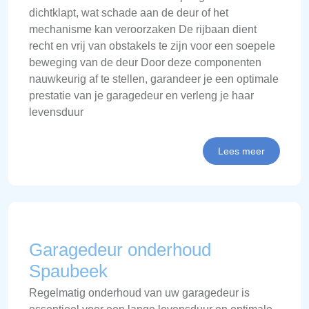
dichtklapt, wat schade aan de deur of het
mechanisme kan veroorzaken De rijbaan dient
recht en vrij van obstakels te zijn voor een soepele
beweging van de deur Door deze componenten
nauwkeurig af te stellen, garandeer je een optimale
prestatie van je garagedeur en verleng je haar
levensduur
Lees meer
Garagedeur onderhoud
Spaubeek
Regelmatig onderhoud van uw garagedeur is