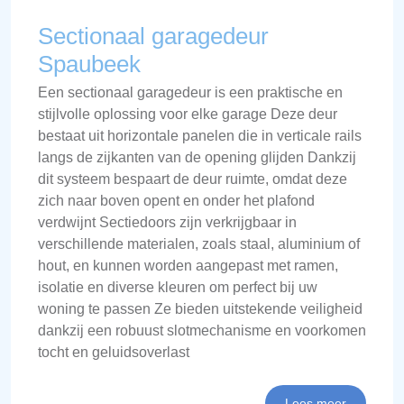
Sectionaal garagedeur
Spaubeek
Een sectionaal garagedeur is een praktische en
stijlvolle oplossing voor elke garage Deze deur
bestaat uit horizontale panelen die in verticale rails
langs de zijkanten van de opening glijden Dankzij
dit systeem bespaart de deur ruimte, omdat deze
zich naar boven opent en onder het plafond
verdwijnt Sectiedoors zijn verkrijgbaar in
verschillende materialen, zoals staal, aluminium of
hout, en kunnen worden aangepast met ramen,
isolatie en diverse kleuren om perfect bij uw
woning te passen Ze bieden uitstekende veiligheid
dankzij een robuust slotmechanisme en voorkomen
tocht en geluidsoverlast
Lees meer