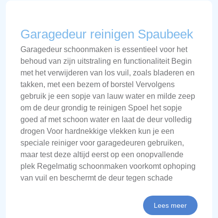
Garagedeur reinigen Spaubeek
Garagedeur schoonmaken is essentieel voor het
behoud van zijn uitstraling en functionaliteit Begin
met het verwijderen van los vuil, zoals bladeren en
takken, met een bezem of borstel Vervolgens
gebruik je een sopje van lauw water en milde zeep
om de deur grondig te reinigen Spoel het sopje
goed af met schoon water en laat de deur volledig
drogen Voor hardnekkige vlekken kun je een
speciale reiniger voor garagedeuren gebruiken,
maar test deze altijd eerst op een onopvallende
plek Regelmatig schoonmaken voorkomt ophoping
van vuil en beschermt de deur tegen schade
Lees meer