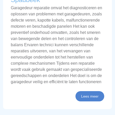
Garagedeur reparatie omvat het diagnosticeren en
oplossen van problemen met garagedeuren, zoals
defecte veren, kapotte kabels, malfunctionerende
motoren en beschadigde panelen Het kan ook
preventief onderhoud omvatten, zoals het smeren
van bewegende delen en het controleren van de
balans Ervaren technici kunnen verschillende
reparaties uitvoeren, van het vervangen van
eenvoudige onderdelen tot het herstellen van
complexe mechanismen Tijdens een reparatie
wordt vaak gebruik gemaakt van gespecialiseerde
gereedschappen en onderdelen Het doel is om de
garagedeur veilig en efficiënt te laten functioneren
Lees meer