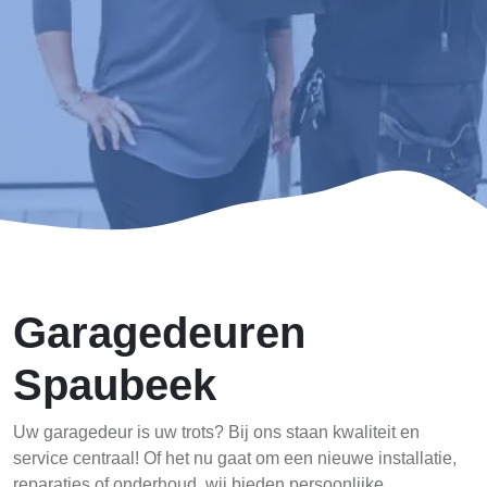
Garagedeuren
Spaubeek
Uw garagedeur is uw trots? Bij ons staan kwaliteit en
service centraal! Of het nu gaat om een nieuwe installatie,
reparaties of onderhoud, wij bieden persoonlijke