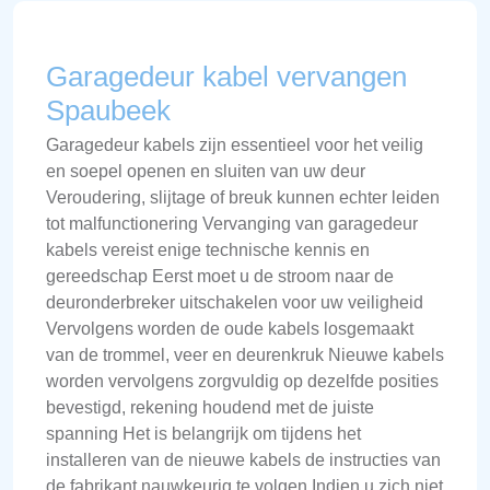
Garagedeur kabel vervangen
Spaubeek
Garagedeur kabels zijn essentieel voor het veilig
en soepel openen en sluiten van uw deur
Veroudering, slijtage of breuk kunnen echter leiden
tot malfunctionering Vervanging van garagedeur
kabels vereist enige technische kennis en
gereedschap Eerst moet u de stroom naar de
deuronderbreker uitschakelen voor uw veiligheid
Vervolgens worden de oude kabels losgemaakt
van de trommel, veer en deurenkruk Nieuwe kabels
worden vervolgens zorgvuldig op dezelfde posities
bevestigd, rekening houdend met de juiste
spanning Het is belangrijk om tijdens het
installeren van de nieuwe kabels de instructies van
de fabrikant nauwkeurig te volgen Indien u zich niet