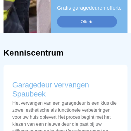
Gratis garagedeuren offerte
Offerte
Kenniscentrum
Garagedeur vervangen
Spaubeek
Het vervangen van een garagedeur is een klus die
zowel esthetische als functionele verbeteringen
voor uw huis oplevert Het proces begint met het
kiezen van een nieuwe deur die past bij uw