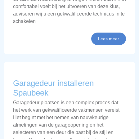
comfortabel voelt bij het uitvoeren van deze klus,
adviseren wij u een gekwalificeerde technicus in te
schakelen
Lees meer
Garagedeur installeren
Spaubeek
Garagedeur plaatsen is een complex proces dat
het werk van gekwalificeerde vakmensen vereist
Het begint met het nemen van nauwkeurige
afmetingen van de garageopening en het
selecteren van een deur die past bij de stijl en