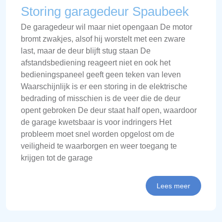
Storing garagedeur Spaubeek
De garagedeur wil maar niet opengaan De motor
bromt zwakjes, alsof hij worstelt met een zware
last, maar de deur blijft stug staan De
afstandsbediening reageert niet en ook het
bedieningspaneel geeft geen teken van leven
Waarschijnlijk is er een storing in de elektrische
bedrading of misschien is de veer die de deur
opent gebroken De deur staat half open, waardoor
de garage kwetsbaar is voor indringers Het
probleem moet snel worden opgelost om de
veiligheid te waarborgen en weer toegang te
krijgen tot de garage
Lees meer